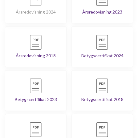
Årsredovisning 2024
Årsredovisning 2023
Årsredovisning 2018
Betygscertifikat 2024
Betygscertifikat 2023
Betygscertifikat 2018