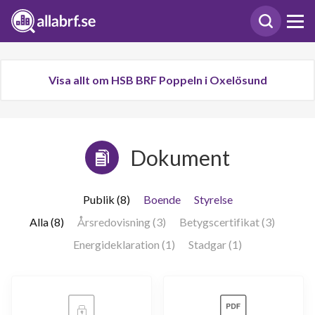
Visa allt om HSB BRF Poppeln i Oxelösund
Dokument
Publik (8)
Boende
Styrelse
Alla (8)
Årsredovisning (3)
Betygscertifikat (3)
Energideklaration (1)
Stadgar (1)