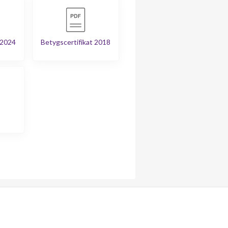
 2024
Betygscertifikat 2018