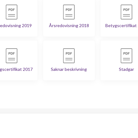
edovisning 2019
Årsredovisning 2018
Betygscertifikat
gscertifikat 2017
Saknar beskrivning
Stadgar