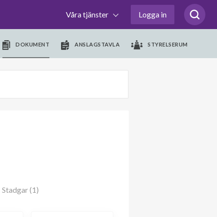
Våra tjänster
Logga in
DOKUMENT
ANSLAGSTAVLA
STYRELSERUM
Stadgar (1)