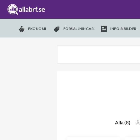
EKONOMI
FÖRSÄLJNINGAR
INFO & BILDER
Alla (8)
Å