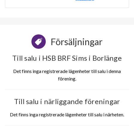
Försäljningar
Till salu i HSB BRF Sims i Borlänge
Det finns inga registrerade lägenheter till salu i denna
förening.
Till salu i närliggande föreningar
Det finns inga registrerade lägenheter till salu i närheten.