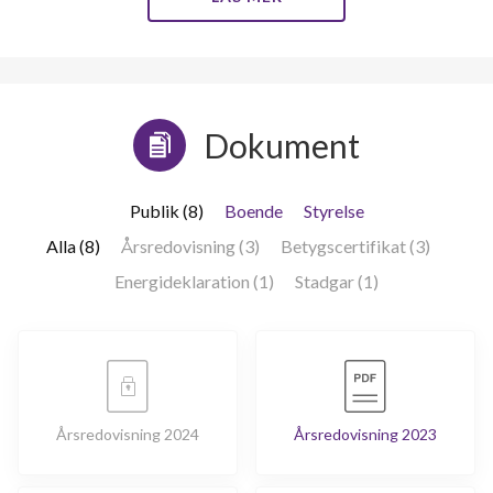
Dokument
Publik (8)
Boende
Styrelse
Alla (8)
Årsredovisning (3)
Betygscertifikat (3)
Energideklaration (1)
Stadgar (1)
Årsredovisning 2024
Årsredovisning 2023