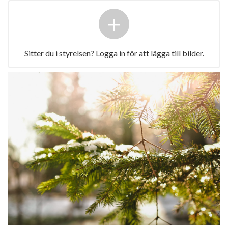
+
Sitter du i styrelsen? Logga in för att lägga till bilder.