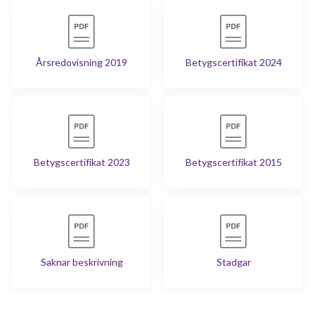
Årsredovisning 2019
Betygscertifikat 2024
Betygscertifikat 2023
Betygscertifikat 2015
Saknar beskrivning
Stadgar