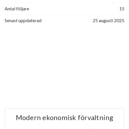
Antal följare
15
Senast uppdaterad
25 augusti 2025
Modern ekonomisk förvaltning