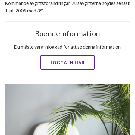
Kommande avgiftsförändringar: Årsavgifterna höjdes senast
1 juli 2009 med 3%.
Boendeinformation
Du måste vara inloggad för att se denna information.
LOGGA IN HÄR