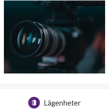
Lägenheter