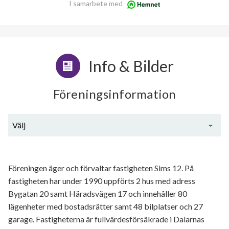
I samarbete med
Info & Bilder
Föreningsinformation
Välj
Generell information
Föreningen äger och förvaltar fastigheten Sims 12. På
fastigheten har under 1990 uppförts 2 hus med adress
Bygatan 20 samt Häradsvägen 17 och innehåller 80
lägenheter med bostadsrätter samt 48 bilplatser och 27
garage. Fastigheterna är fullvärdesförsäkrade i Dalarnas