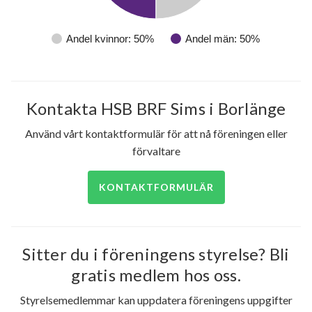
Andel kvinnor: 50%
Andel män: 50%
Kontakta HSB BRF Sims i Borlänge
Använd vårt kontaktformulär för att nå föreningen eller
förvaltare
KONTAKTFORMULÄR
Sitter du i föreningens styrelse? Bli
gratis medlem hos oss.
Styrelsemedlemmar kan uppdatera föreningens uppgifter