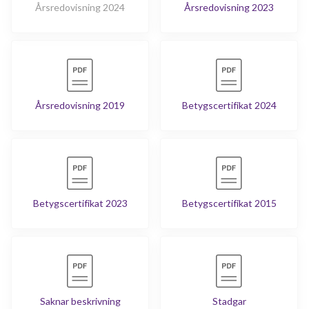
Årsredovisning 2024
Årsredovisning 2023
Årsredovisning 2019
Betygscertifikat 2024
Betygscertifikat 2023
Betygscertifikat 2015
Saknar beskrivning
Stadgar