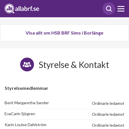
Visa allt om HSB BRF Sims i Borlänge
Styrelse & Kontakt
Styrelsemedlemmar
Berit Margaretha Sander
Ordinarie ledamot
EvaCarin Sjögren
Ordinarie ledamot
Karin Louise Dahlström
Ordinarie ledamot