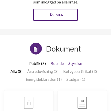
som inloggad på allabrf.se.
LÄS MER
Dokument
Publik (8)
Boende
Styrelse
Alla (8)
Årsredovisning (3)
Betygscertifikat (3)
Energideklaration (1)
Stadgar (1)