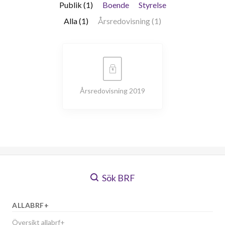
Publik (1)
Boende
Styrelse
Alla (1)
Årsredovisning (1)
Årsredovisning 2019
Sök BRF
ALLABRF+
Översikt allabrf+