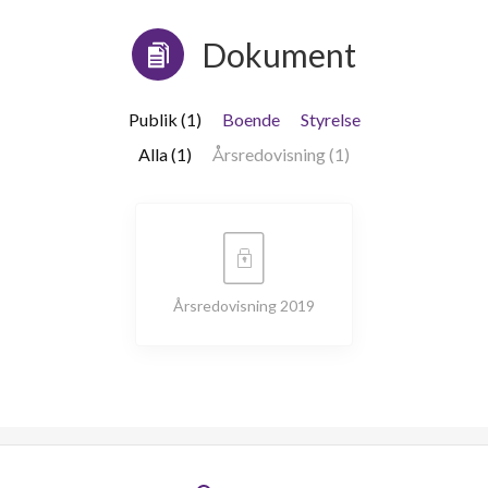
Dokument
Publik (1)
Boende
Styrelse
Alla (1)
Årsredovisning (1)
Årsredovisning 2019