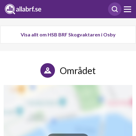
Visa allt om HSB BRF Skogvaktaren i Osby
Området