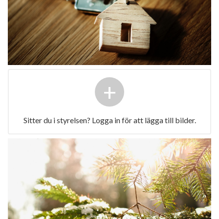
+
Sitter du i styrelsen? Logga in för att lägga till bilder.