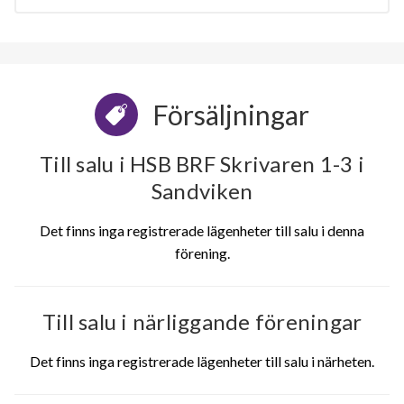
Försäljningar
Till salu i HSB BRF Skrivaren 1-3 i
Sandviken
Det finns inga registrerade lägenheter till salu i denna
förening.
Till salu i närliggande föreningar
Det finns inga registrerade lägenheter till salu i närheten.