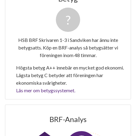
HSB BRF Skrivaren 1-3 i Sandviken har ännu inte
betygsatts. Köp en BRF-analys så betygsätter vi
föreningen inom 48 timmar.
Högsta betyg A++ innebär en mycket god ekonomi.
Lägsta betyg C betyder att föreningen har
ekonomiska svårigheter.
Läs mer om betygssystemet.
BRF-Analys