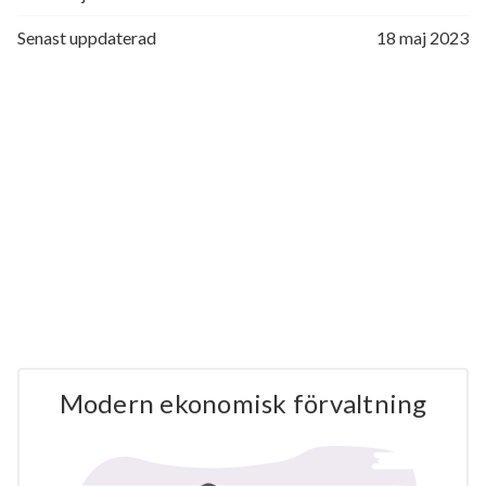
Senast uppdaterad
18 maj 2023
Modern ekonomisk förvaltning