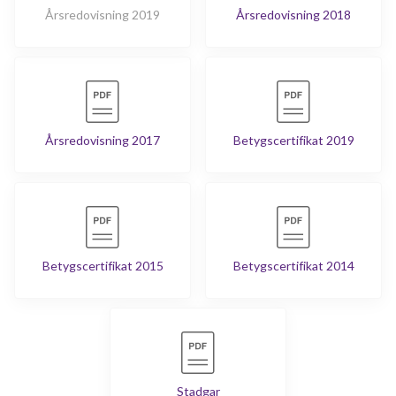
Årsredovisning 2019
Årsredovisning 2018
Årsredovisning 2017
Betygscertifikat 2019
Betygscertifikat 2015
Betygscertifikat 2014
Stadgar