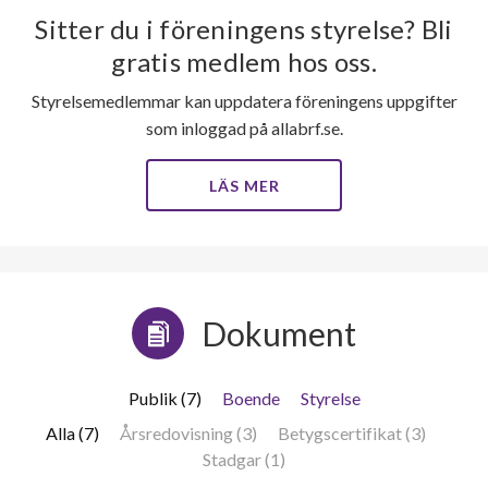
Sitter du i föreningens styrelse? Bli
gratis medlem hos oss.
Styrelsemedlemmar kan uppdatera föreningens uppgifter
som inloggad på allabrf.se.
LÄS MER
Dokument
Publik (7)
Boende
Styrelse
Alla (7)
Årsredovisning (3)
Betygscertifikat (3)
Stadgar (1)