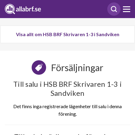
Visa allt om HSB BRF Skrivaren 1-3 i Sandviken
Försäljningar
Till salu i HSB BRF Skrivaren 1-3 i
Sandviken
Det finns inga registrerade lägenheter till salu i denna
förening.