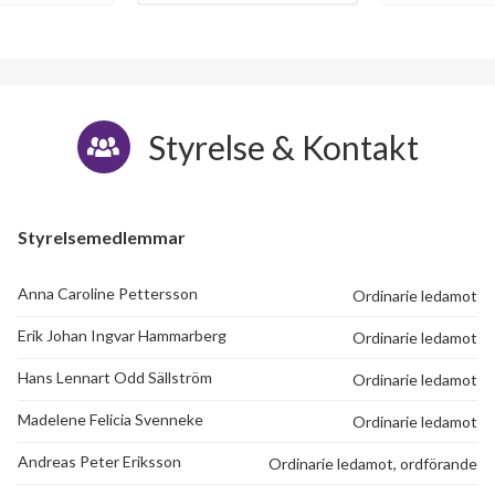
Styrelse & Kontakt
Styrelsemedlemmar
Anna Caroline Pettersson
Ordinarie ledamot
Erik Johan Ingvar Hammarberg
Ordinarie ledamot
Hans Lennart Odd Sällström
Ordinarie ledamot
Madelene Felicia Svenneke
Ordinarie ledamot
Andreas Peter Eriksson
Ordinarie ledamot, ordförande