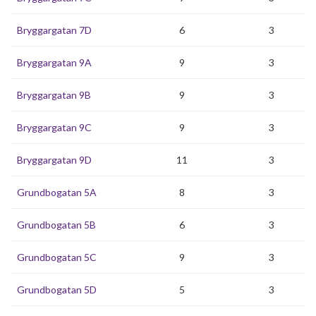
Bryggargatan 7D
6
3
Bryggargatan 9A
9
3
Bryggargatan 9B
9
3
Bryggargatan 9C
9
3
Bryggargatan 9D
11
3
Grundbogatan 5A
8
3
Grundbogatan 5B
6
3
Grundbogatan 5C
9
3
Grundbogatan 5D
5
3