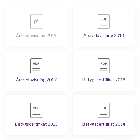
Årsredovisning 2019
Årsredovisning 2018
Årsredovisning 2017
Betygscertifikat 2019
Betygscertifikat 2015
Betygscertifikat 2014