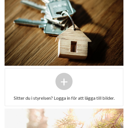
+
Sitter du i styrelsen? Logga in för att lägga till bilder.