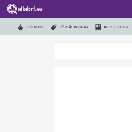
EKONOMI
FÖRSÄLJNINGAR
INFO & BILDER