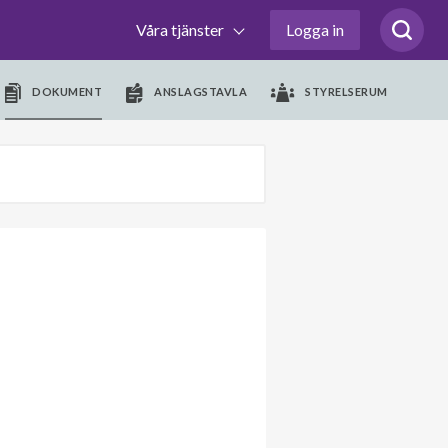
Våra tjänster
Logga in
DOKUMENT
ANSLAGSTAVLA
STYRELSERUM