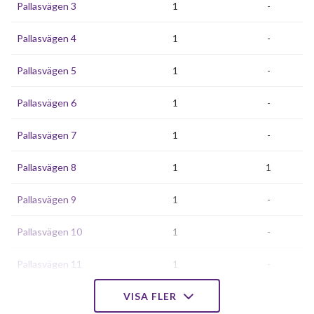
Pallasvägen 3
1
-
Pallasvägen 4
1
-
Pallasvägen 5
1
-
Pallasvägen 6
1
-
Pallasvägen 7
1
-
Pallasvägen 8
1
1
Pallasvägen 9
1
-
Pallasvägen 10
1
-
Pallasvägen 11
1
-
Pallasvägen 12
VISA FLER
1
-