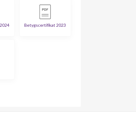
 2024
Betygscertifikat 2023