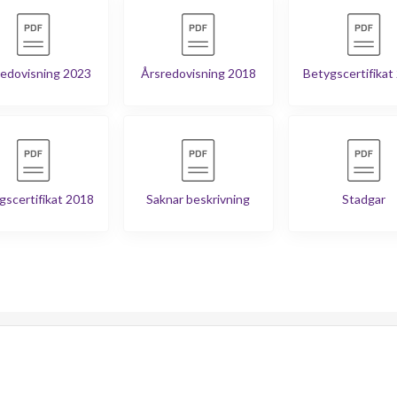
edovisning 2023
Årsredovisning 2018
Betygscertifikat
gscertifikat 2018
Saknar beskrivning
Stadgar