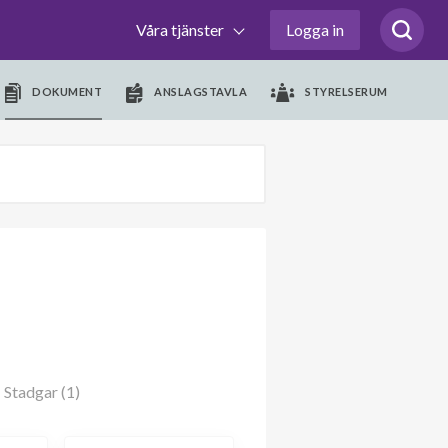
Våra tjänster
Logga in
DOKUMENT
ANSLAGSTAVLA
STYRELSERUM
Stadgar (1)