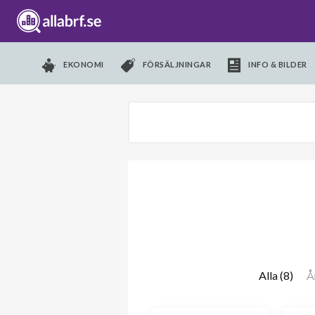
EKONOMI
FÖRSÄLJNINGAR
INFO & BILDER
Alla (8)
Å