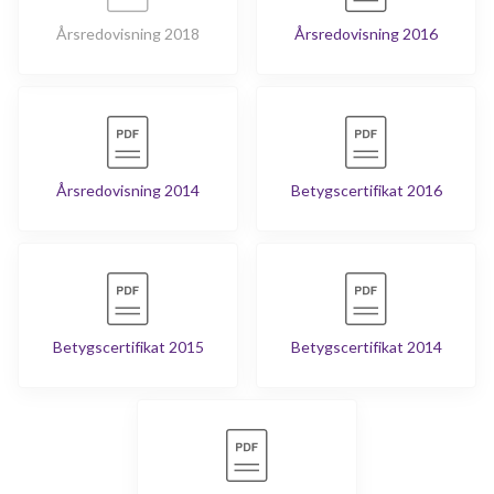
Årsredovisning 2018
Årsredovisning 2016
Årsredovisning 2014
Betygscertifikat 2016
Betygscertifikat 2015
Betygscertifikat 2014