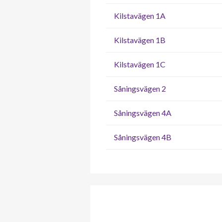
Kilstavägen 1A
Kilstavägen 1B
Kilstavägen 1C
Såningsvägen 2
Såningsvägen 4A
Såningsvägen 4B