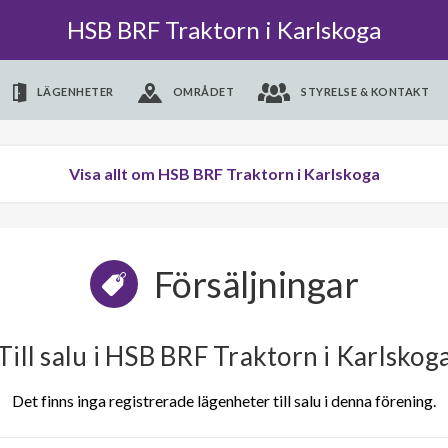
HSB BRF Traktorn i Karlskoga
LÄGENHETER
OMRÅDET
STYRELSE & KONTAKT
Visa allt om HSB BRF Traktorn i Karlskoga
Försäljningar
Till salu i HSB BRF Traktorn i Karlskog
Det finns inga registrerade lägenheter till salu i denna förening.