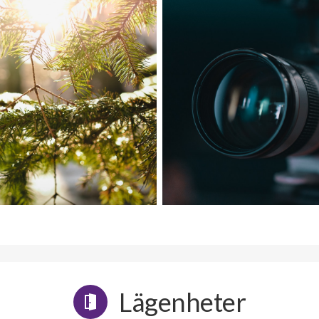
Lägenheter