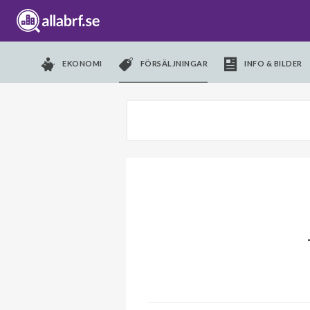
EKONOMI
FÖRSÄLJNINGAR
INFO & BILDER