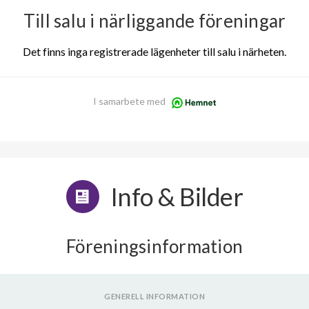
Till salu i närliggande föreningar
Det finns inga registrerade lägenheter till salu i närheten.
I samarbete med
Info & Bilder
Föreningsinformation
GENERELL INFORMATION