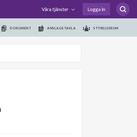
Våra tjänster
Logga in
DOKUMENT
ANSLAGSTAVLA
STYRELSERUM
a