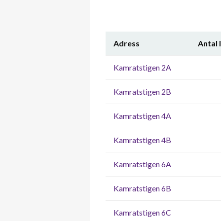
Adress
Antal 
Kamratstigen 2A
Kamratstigen 2B
Kamratstigen 4A
Kamratstigen 4B
Kamratstigen 6A
Kamratstigen 6B
Kamratstigen 6C