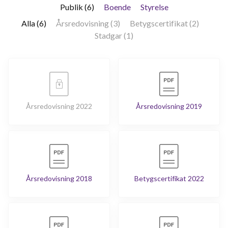
Publik (6)
Boende
Styrelse
Alla (6)
Årsredovisning (3)
Betygscertifikat (2)
Stadgar (1)
Årsredovisning 2022
Årsredovisning 2019
Årsredovisning 2018
Betygscertifikat 2022