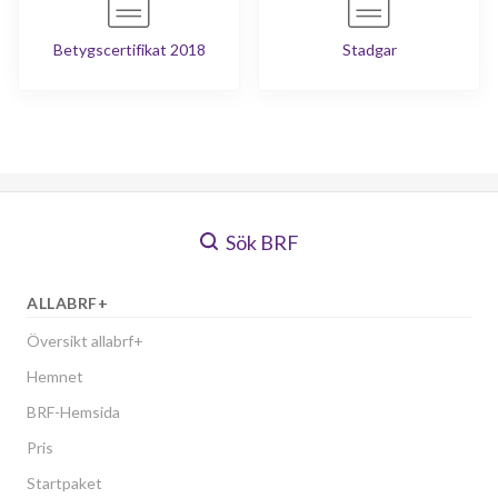
Betygscertifikat 2018
Stadgar
Sök BRF
ALLABRF+
Översikt allabrf+
Hemnet
BRF-Hemsida
Pris
Startpaket