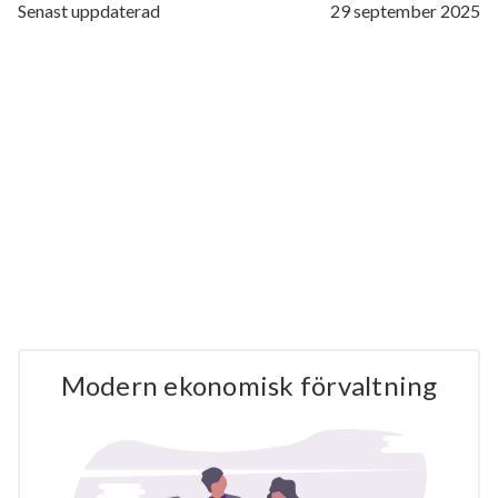
Senast uppdaterad
29 september 2025
Modern ekonomisk förvaltning