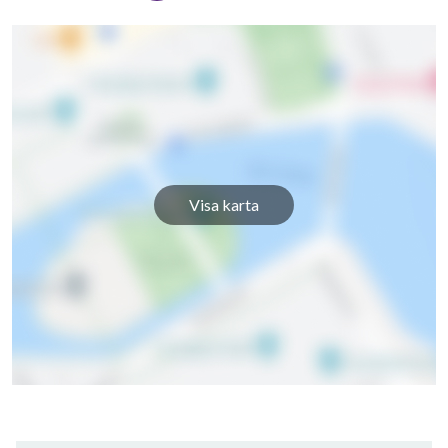
Visa karta