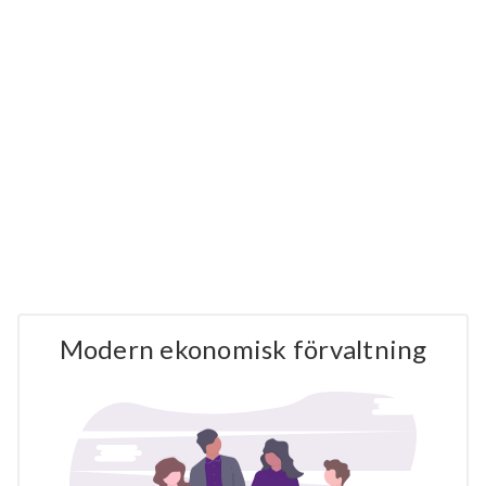
Modern ekonomisk förvaltning