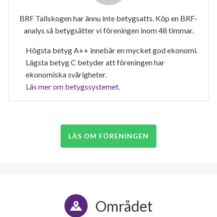
BRF Tallskogen har ännu inte betygsatts. Köp en BRF-
analys så betygsätter vi föreningen inom 48 timmar.
Högsta betyg A++ innebär en mycket god ekonomi.
Lägsta betyg C betyder att föreningen har
ekonomiska svårigheter.
Läs mer om betygssystemet.
LÄS OM FÖRENINGEN
Området