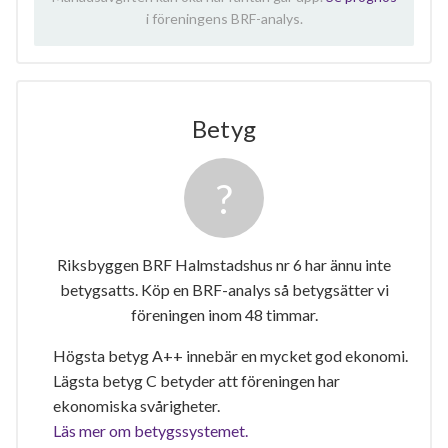
i föreningens BRF-analys.
Betyg
Riksbyggen BRF Halmstadshus nr 6 har ännu inte
betygsatts. Köp en BRF-analys så betygsätter vi
föreningen inom 48 timmar.
Högsta betyg A++ innebär en mycket god ekonomi.
Lägsta betyg C betyder att föreningen har
ekonomiska svårigheter.
Läs mer om betygssystemet.