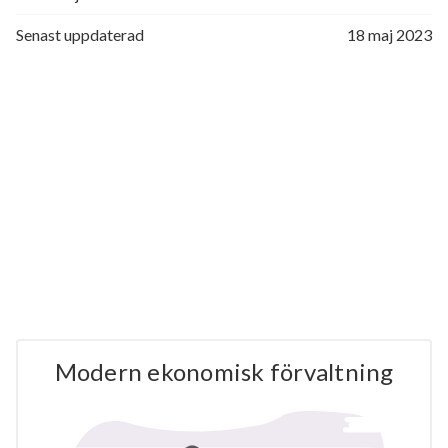
Senast uppdaterad
18 maj 2023
Modern ekonomisk förvaltning