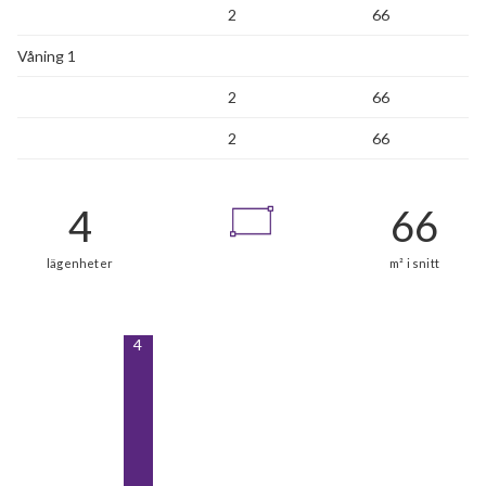
2
66
Våning 1
2
66
2
66
4