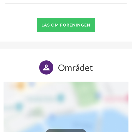
LÄS OM FÖRENINGEN
Området