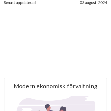
Senast uppdaterad
03 augusti 2024
Modern ekonomisk förvaltning