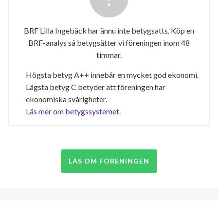
BRF Lilla Ingebäck har ännu inte betygsatts. Köp en
BRF-analys så betygsätter vi föreningen inom 48
timmar.
Högsta betyg A++ innebär en mycket god ekonomi.
Lägsta betyg C betyder att föreningen har
ekonomiska svårigheter.
Läs mer om betygssystemet.
LÄS OM FÖRENINGEN