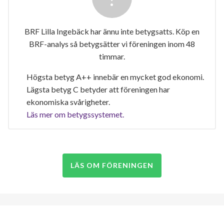
BRF Lilla Ingebäck har ännu inte betygsatts. Köp en
BRF-analys så betygsätter vi föreningen inom 48
timmar.
Högsta betyg A++ innebär en mycket god ekonomi.
Lägsta betyg C betyder att föreningen har
ekonomiska svårigheter.
Läs mer om betygssystemet.
LÄS OM FÖRENINGEN