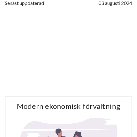
Senast uppdaterad
03 augusti 2024
Modern ekonomisk förvaltning