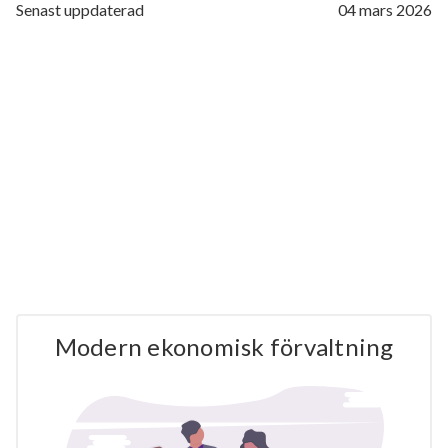
Senast uppdaterad
04 mars 2026
Modern ekonomisk förvaltning