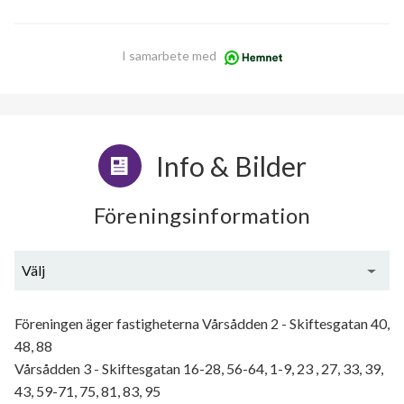
I samarbete med
Info & Bilder
Föreningsinformation
Välj
Generell information
Föreningen äger fastigheterna Vårsådden 2 - Skiftesgatan 40,
48, 88
Vårsådden 3 - Skiftesgatan 16-28, 56-64, 1-9, 23 , 27, 33, 39,
43, 59-71, 75, 81, 83, 95