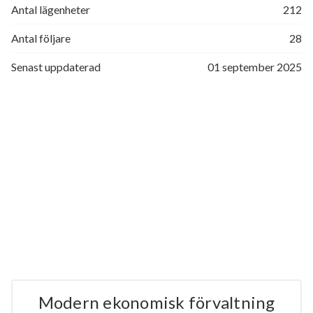
Antal lägenheter
212
Antal följare
28
Senast uppdaterad
01 september 2025
Modern ekonomisk förvaltning