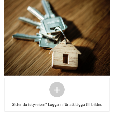
+
Sitter du i styrelsen? Logga in för att lägga till bilder.