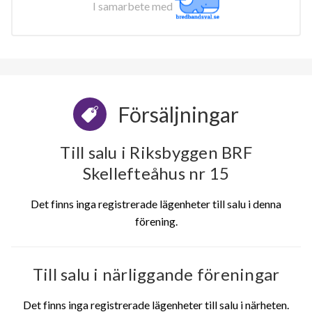
I samarbete med
Försäljningar
Till salu i Riksbyggen BRF
Skellefteåhus nr 15
Det finns inga registrerade lägenheter till salu i denna
förening.
Till salu i närliggande föreningar
Det finns inga registrerade lägenheter till salu i närheten.