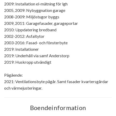
2009: Installation el-mätning för lgh
2005, 2009: Nybyggnation garage
2008-2009: Miljöstugor byggs
2009, 2011: Garagefasader, garageportar
2010: Uppdatering bredband
2002-2012: Asfaltytor
2003-2016: Fasad- och fönsterbyte
2019: Installationer
2019: Underhåll via samf Anderstorp
2019: Huskropp utvändigt
Pågående:
2021: Ventilationsbyte pågår. Samt fasader kvartersgårdar
och värmejusteringar.
Boendeinformation