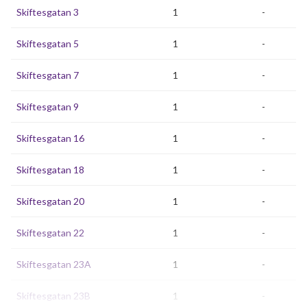
Skiftesgatan 3
1
-
Skiftesgatan 5
1
-
Skiftesgatan 7
1
-
Skiftesgatan 9
1
-
Skiftesgatan 16
1
-
Skiftesgatan 18
1
-
Skiftesgatan 20
1
-
Skiftesgatan 22
1
-
Skiftesgatan 23A
1
-
Skiftesgatan 23B
1
-