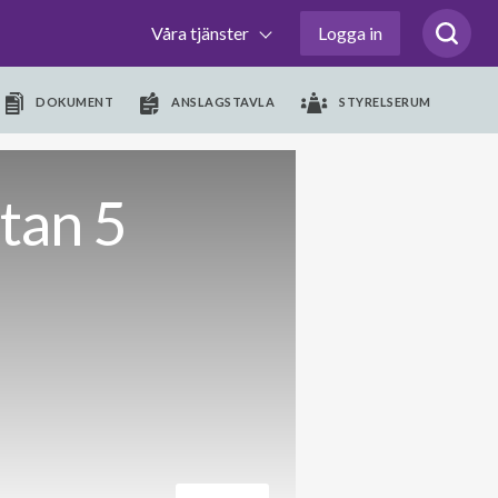
Våra tjänster
Logga in
DOKUMENT
ANSLAGSTAVLA
STYRELSERUM
tan 5