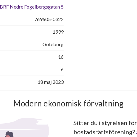
BRF Nedre Fogelbergsgatan 5
769605-0322
1999
Göteborg
16
6
18 maj 2023
Modern ekonomisk förvaltning
Sitter du i styrelsen för
bostadsrättsförening?