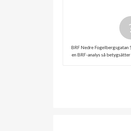
BRF Nedre Fogelbergsgatan 5 
en BRF-analys så betygsätter 