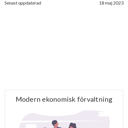
Senast uppdaterad
18 maj 2023
Modern ekonomisk förvaltning