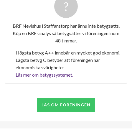
BRF Nevishus i Staffanstorp har ännu inte betygsatts.
Köp en BRF-analys så betygsätter vi föreningen inom
48 timmar.
Högsta betyg A++ innebär en mycket god ekonomi.
Lägsta betyg C betyder att föreningen har
ekonomiska svårigheter.
Läs mer om betygssystemet.
LÄS OM FÖRENINGEN