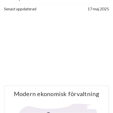
Senast uppdaterad
17 maj 2025
Modern ekonomisk förvaltning