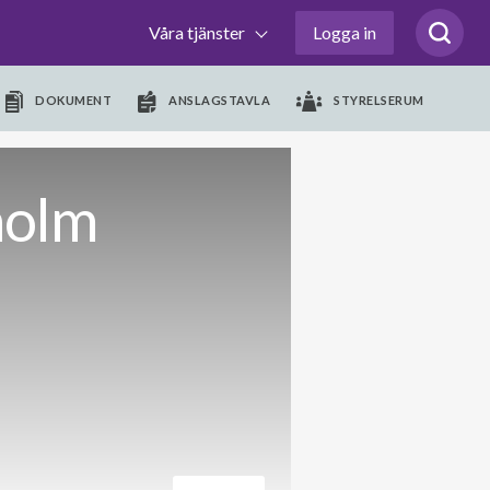
Våra tjänster
Logga in
DOKUMENT
ANSLAGSTAVLA
STYRELSERUM
holm