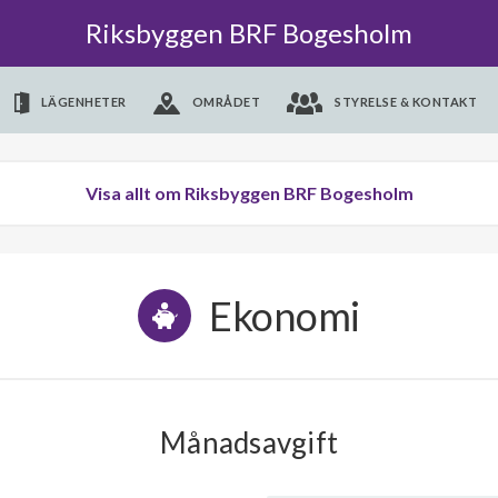
Riksbyggen BRF Bogesholm
LÄGENHETER
OMRÅDET
STYRELSE & KONTAKT
Visa allt om Riksbyggen BRF Bogesholm
Ekonomi
Månadsavgift