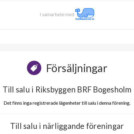
I samarbete med
Försäljningar
Till salu i Riksbyggen BRF Bogesholm
Det finns inga registrerade lägenheter till salu i denna förening.
Till salu i närliggande föreningar