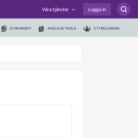
Våra tjänster
Logga in
DOKUMENT
ANSLAGSTAVLA
STYRELSERUM