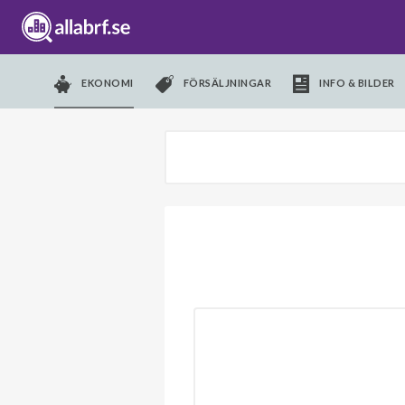
EKONOMI
FÖRSÄLJNINGAR
INFO & BILDER