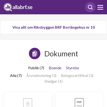
Visa allt om Riksbyggen BRF Borlängehus nr 10
Dokument
Publik (7)
Boende
Styrelse
Alla (7)
Årsredovisning (3)
Betygscertifikat (3)
Stadgar (1)