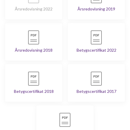
Årsredovisning 2022
Årsredovisning 2019
Årsredovisning 2018
Betygscertifikat 2022
Betygscertifikat 2018
Betygscertifikat 2017