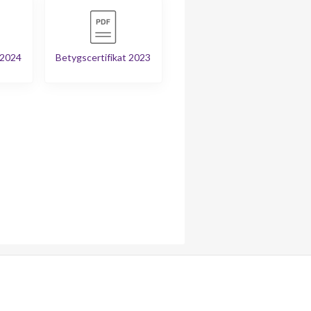
 2024
Betygscertifikat 2023