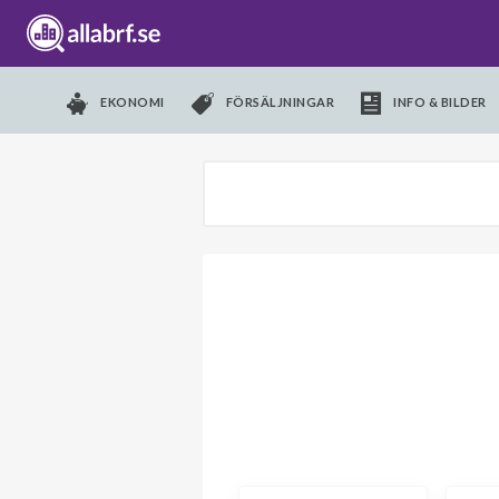
EKONOMI
FÖRSÄLJNINGAR
INFO & BILDER