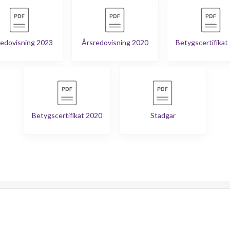
edovisning 2023
Årsredovisning 2020
Betygscertifikat
Betygscertifikat 2020
Stadgar