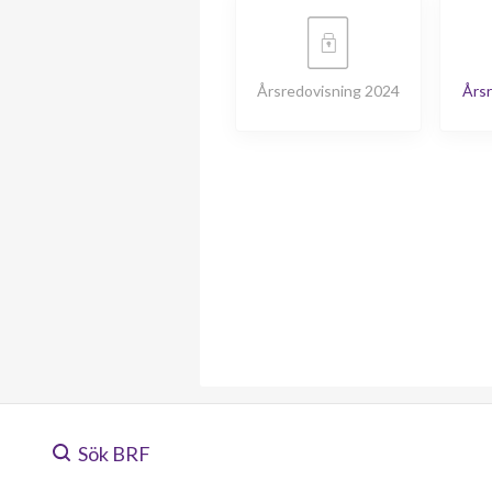
Årsredovisning 2024
Årsr
Sök BRF