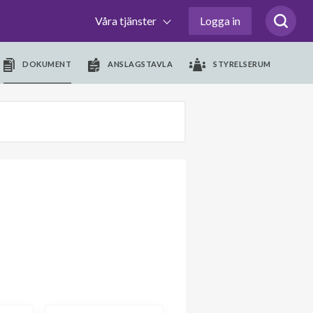
Våra tjänster
Logga in
DOKUMENT
ANSLAGSTAVLA
STYRELSERUM