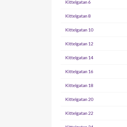
Kittelgatan 6
Kittelgatan 8
Kittelgatan 10
Kittelgatan 12
Kittelgatan 14
Kittelgatan 16
Kittelgatan 18
Kittelgatan 20
Kittelgatan 22
Kittelgatan 24