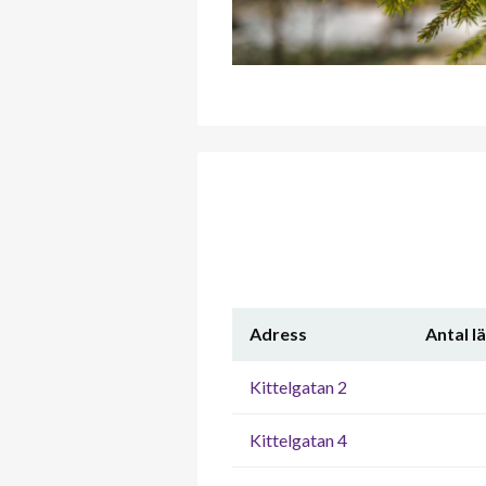
Adress
Antal l
Kittelgatan 2
Kittelgatan 4