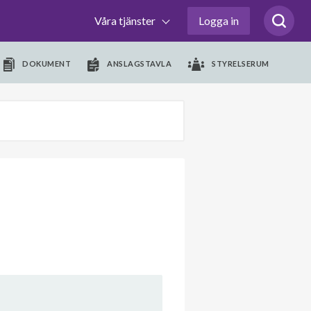
Våra tjänster
Logga in
DOKUMENT
ANSLAGSTAVLA
STYRELSERUM