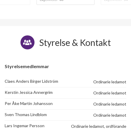
Styrelse & Kontakt
Styrelsemedlemmar
Claes Anders Birger Lidström
Ordinarie ledamot
Kerstin Jessica Annergrim
Ordinarie ledamot
Per Åke Martin Johansson
Ordinarie ledamot
Sven Thomas Lindblom
Ordinarie ledamot
Lars Ingemar Persson
Ordinarie ledamot, ordförande