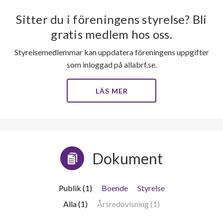
Sitter du i föreningens styrelse? Bli
gratis medlem hos oss.
Styrelsemedlemmar kan uppdatera föreningens uppgifter
som inloggad på allabrf.se.
LÄS MER
Dokument
Publik (1)
Boende
Styrelse
Alla (1)
Årsredovisning (1)