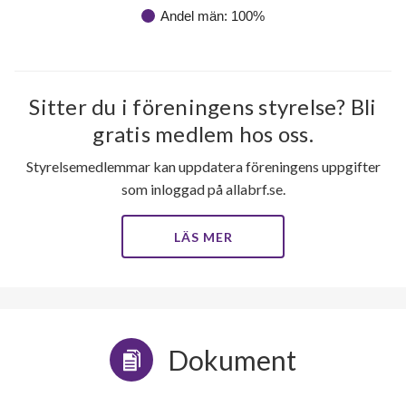
Andel män: 100%
Sitter du i föreningens styrelse? Bli
gratis medlem hos oss.
Styrelsemedlemmar kan uppdatera föreningens uppgifter
som inloggad på allabrf.se.
LÄS MER
Dokument