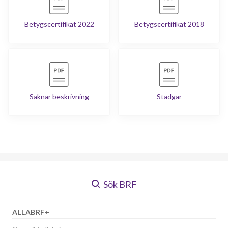
Betygscertifikat 2022
Betygscertifikat 2018
Saknar beskrivning
Stadgar
Sök BRF
ALLABRF+