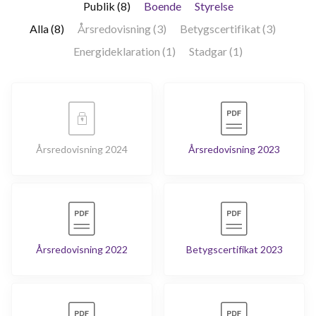
Publik (8)
Boende
Styrelse
Alla (8)
Årsredovisning (3)
Betygscertifikat (3)
Energideklaration (1)
Stadgar (1)
Årsredovisning 2024
Årsredovisning 2023
Årsredovisning 2022
Betygscertifikat 2023