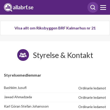
Visa allt om Riksbyggen BRF Kalmarhus nr 21
Styrelse & Kontakt
Styrelsemedlemmar
Bashkim Jusufi
Ordinarie ledamot
Jawad Ahmadzada
Ordinarie ledamot
Karl Göran Stefan Johansson
Ordinarie ledamot