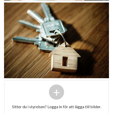
+
Sitter du i styrelsen? Logga in för att lägga till bilder.