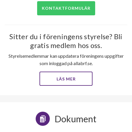
KONTAKTFORMULÄR
Sitter du i föreningens styrelse? Bli
gratis medlem hos oss.
Styrelsemedlemmar kan uppdatera föreningens uppgifter
som inloggad på allabrf.se.
LÄS MER
Dokument