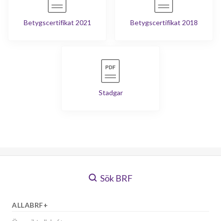
Betygscertifikat 2021
Betygscertifikat 2018
Stadgar
Sök BRF
ALLABRF+