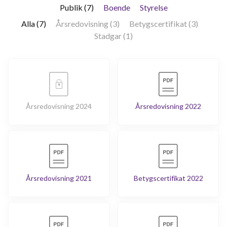
Publik (7)
Boende
Styrelse
Alla (7)
Årsredovisning (3)
Betygscertifikat (3)
Stadgar (1)
Årsredovisning 2024
Årsredovisning 2022
Årsredovisning 2021
Betygscertifikat 2022