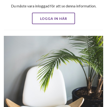
Du måste vara inloggad för att se denna information.
LOGGA IN HÄR