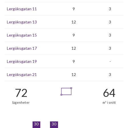
Lergöksgatan 11
9
3
Lergöksgatan 13
12
3
Lergöksgatan 15
9
3
Lergöksgatan 17
12
3
Lergöksgatan 19
9
-
Lergöksgatan 21
12
3
30
30