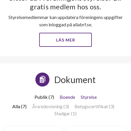
gratis medlem hos oss.
Styrelsemedlemmar kan uppdatera föreningens uppgifter
som inloggad på allabrf.se.
LÄS MER
Dokument
Publik (7)
Boende
Styrelse
Alla (7)
Årsredovisning (3)
Betygscertifikat (3)
Stadgar (1)