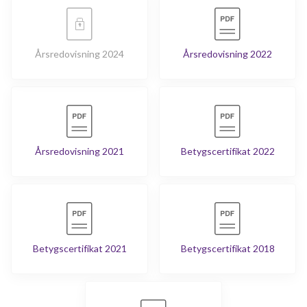
Årsredovisning 2024
Årsredovisning 2022
Årsredovisning 2021
Betygscertifikat 2022
Betygscertifikat 2021
Betygscertifikat 2018