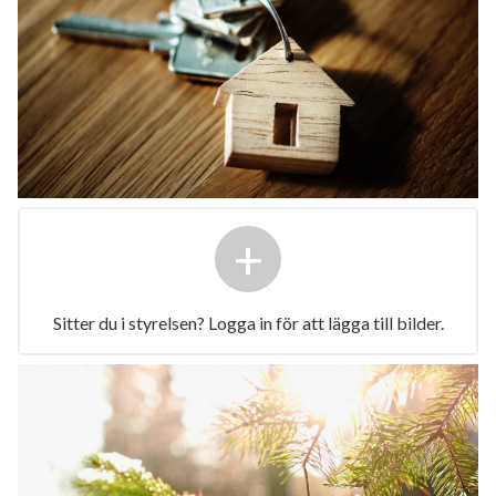
+
Sitter du i styrelsen? Logga in för att lägga till bilder.