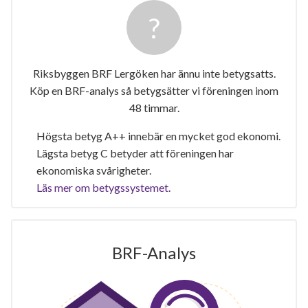
Riksbyggen BRF Lergöken har ännu inte betygsatts.
Köp en BRF-analys så betygsätter vi föreningen inom
48 timmar.
Högsta betyg A++ innebär en mycket god ekonomi.
Lägsta betyg C betyder att föreningen har
ekonomiska svårigheter.
Läs mer om betygssystemet.
BRF-Analys