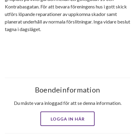
Kontrabasgatan. För att bevara föreningens hus i gott skick
utförs löpande reparationer av uppkomna skador samt
planerat underhåll av normala förslitningar. Inga vidare beslut
tagna i dagsläget.
Boendeinformation
Du måste vara inloggad för att se denna information.
LOGGA IN HÄR