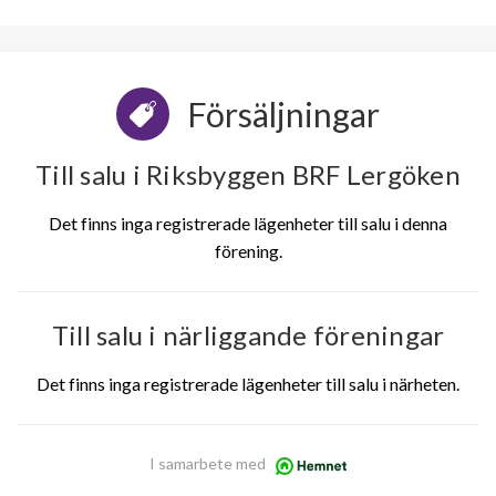
Försäljningar
Till salu i Riksbyggen BRF Lergöken
Det finns inga registrerade lägenheter till salu i denna
förening.
Till salu i närliggande föreningar
Det finns inga registrerade lägenheter till salu i närheten.
I samarbete med