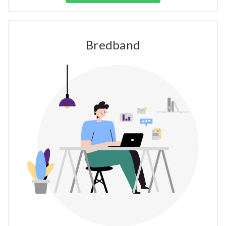
Bredband