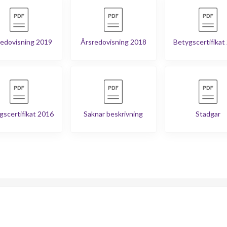
edovisning 2019
Årsredovisning 2018
Betygscertifikat
gscertifikat 2016
Saknar beskrivning
Stadgar