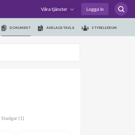
Våra tjänster
Logga in
DOKUMENT
ANSLAGSTAVLA
STYRELSERUM
Stadgar (1)