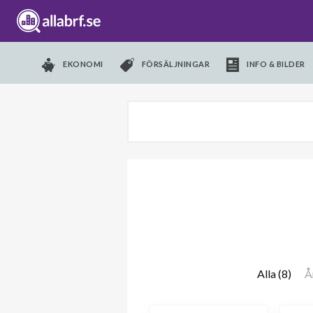
EKONOMI
FÖRSÄLJNINGAR
INFO & BILDER
Alla (8)
Å