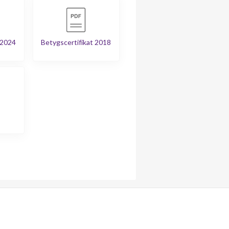
 2024
Betygscertifikat 2018