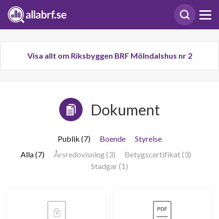
Visa allt om Riksbyggen BRF Mölndalshus nr 2
Dokument
Publik (7)
Boende
Styrelse
Alla (7)
Årsredovisning (3)
Betygscertifikat (3)
Stadgar (1)