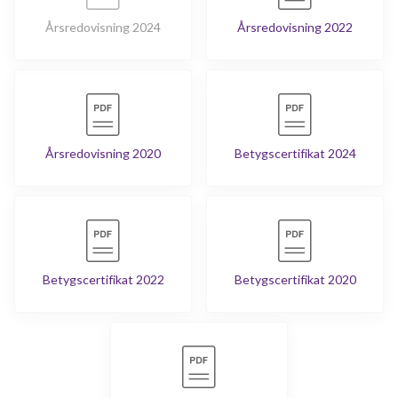
Årsredovisning 2024
Årsredovisning 2022
Årsredovisning 2020
Betygscertifikat 2024
Betygscertifikat 2022
Betygscertifikat 2020