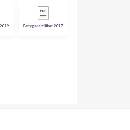
 2019
Betygscertifikat 2017