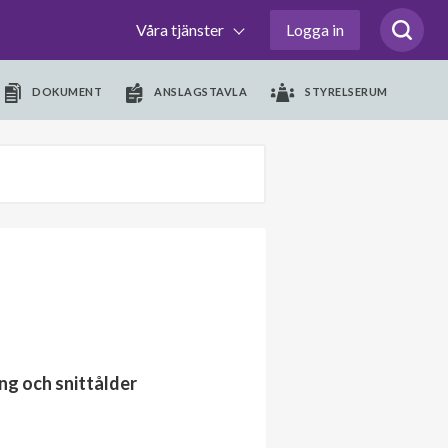
Våra tjänster
Logga in
DOKUMENT
ANSLAGSTAVLA
STYRELSERUM
ng och snittålder