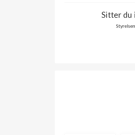
Sitter du 
Styrelse