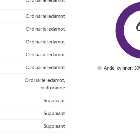
Ordinarie ledamot
Ordinarie ledamot
Ordinarie ledamot
Ordinarie ledamot
Ordinarie ledamot
Andel kvinnor: 3
Ordinarie ledamot,
ordförande
Suppleant
Suppleant
Suppleant