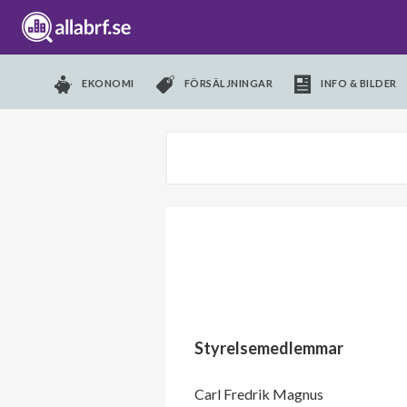
EKONOMI
FÖRSÄLJNINGAR
INFO & BILDER
Styrelsemedlemmar
Carl Fredrik Magnus