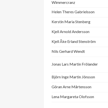
Wimmercranz
Helen Theres Gabrielsson
Kerstin Maria Stenberg
Kjell Arnold Andersson
Kjell Åke Erland Stenström
Nils Gerhard Wendt
Jonas Lars Martin Frölander
Björn Inge Martin Jönsson
Göran Arne Mårtensson
Lena Margareta Olofsson