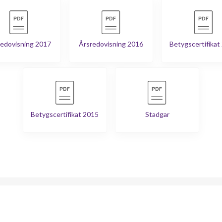
edovisning 2017
Årsredovisning 2016
Betygscertifikat
Betygscertifikat 2015
Stadgar