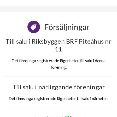
Försäljningar
Till salu i Riksbyggen BRF Piteåhus nr
11
Det finns inga registrerade lägenheter till salu i denna
förening.
Till salu i närliggande föreningar
Det finns inga registrerade lägenheter till salu i närheten.