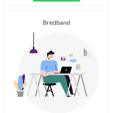
Bredband