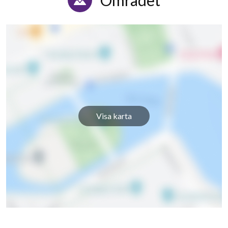
Visa karta