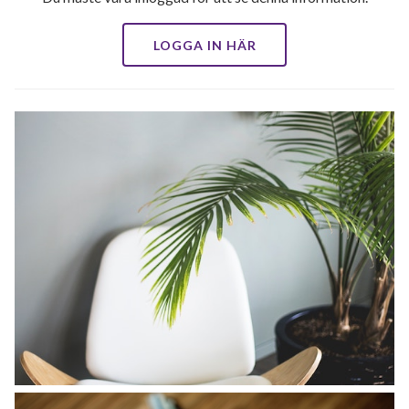
LOGGA IN HÄR