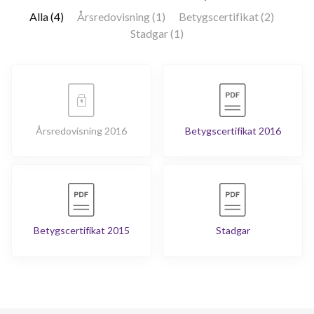
Alla (4)
Årsredovisning (1)
Betygscertifikat (2)
Stadgar (1)
Årsredovisning 2016
Betygscertifikat 2016
Betygscertifikat 2015
Stadgar