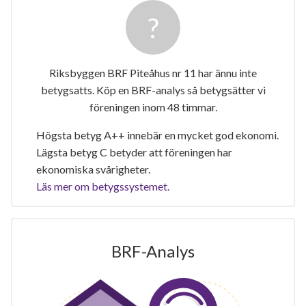
Riksbyggen BRF Piteåhus nr 11 har ännu inte
betygsatts. Köp en BRF-analys så betygsätter vi
föreningen inom 48 timmar.
Högsta betyg A++ innebär en mycket god ekonomi.
Lägsta betyg C betyder att föreningen har
ekonomiska svårigheter.
Läs mer om betygssystemet.
BRF-Analys