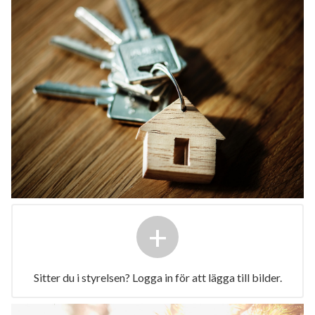
+
Sitter du i styrelsen? Logga in för att lägga till bilder.