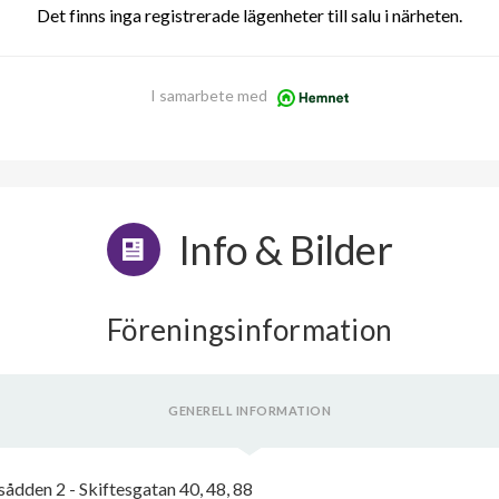
Det finns inga registrerade lägenheter till salu i närheten.
I samarbete med
Info & Bilder
Föreningsinformation
GENERELL INFORMATION
ådden 2 - Skiftesgatan 40, 48, 88