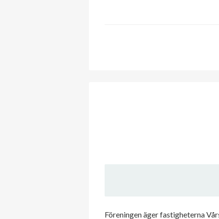
Föreningen äger fastigheterna Vårs