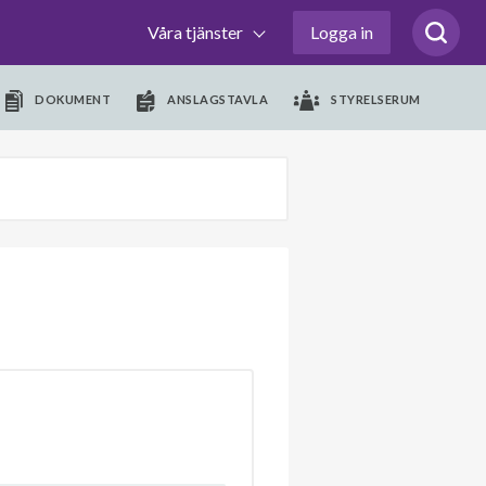
Våra tjänster
Logga in
DOKUMENT
ANSLAGSTAVLA
STYRELSERUM