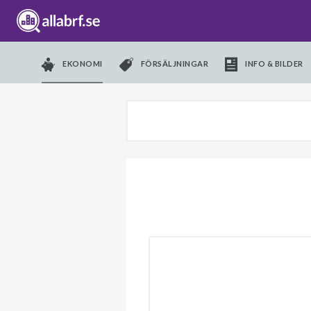
EKONOMI
FÖRSÄLJNINGAR
INFO & BILDER