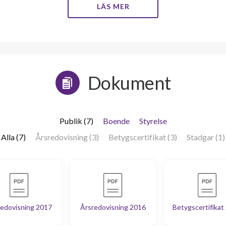
LÄS MER
Dokument
Publik (7)
Boende
Styrelse
Alla (7)
Årsredovisning (3)
Betygscertifikat (3)
Stadgar (1)
edovisning 2017
Årsredovisning 2016
Betygscertifikat