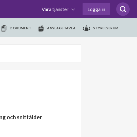
Våra tjänster
Logga in
DOKUMENT
ANSLAGSTAVLA
STYRELSERUM
ng och snittålder