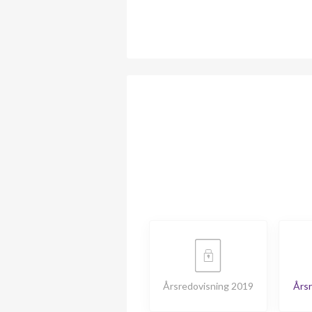
Årsredovisning 2019
Årsr