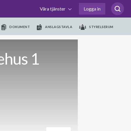
Våra tjänster
Logga in
DOKUMENT
ANSLAGSTAVLA
STYRELSERUM
ehus 1