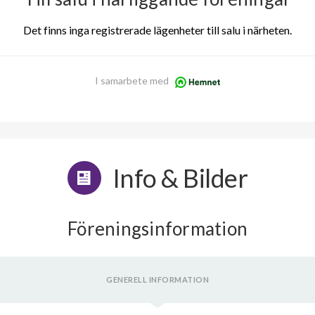
Det finns inga registrerade lägenheter till salu i närheten.
I samarbete med
Info & Bilder
Föreningsinformation
GENERELL INFORMATION