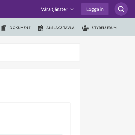
Våra tjänster
Logga in
DOKUMENT
ANSLAGSTAVLA
STYRELSERUM