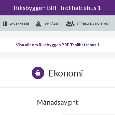
Riksbyggen BRF Trollhättehus 1
LÄGENHETER
OMRÅDET
STYRELSE & KONTAKT
Visa allt om Riksbyggen BRF Trollhättehus 1
Ekonomi
Månadsavgift