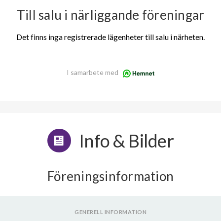
Till salu i närliggande föreningar
Det finns inga registrerade lägenheter till salu i närheten.
I samarbete med
Info & Bilder
Föreningsinformation
GENERELL INFORMATION