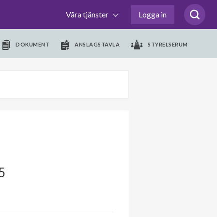
Våra tjänster
Logga in
DOKUMENT
ANSLAGSTAVLA
STYRELSERUM
 5