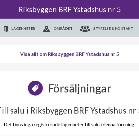
Riksbyggen BRF Ystadshus nr 5
LÄGENHETER
OMRÅDET
STYRELSE & KONTAKT
Visa allt om Riksbyggen BRF Ystadshus nr 5
Försäljningar
ill salu i Riksbyggen BRF Ystadshus nr
Det finns inga registrerade lägenheter till salu i denna förening.