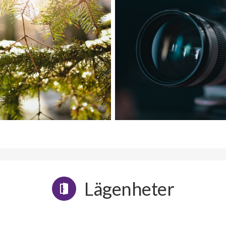
Lägenheter