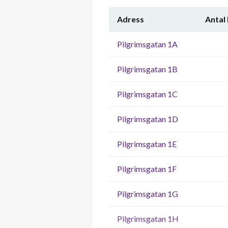
Adress
Antal
Pilgrimsgatan 1A
Pilgrimsgatan 1B
Pilgrimsgatan 1C
Pilgrimsgatan 1D
Pilgrimsgatan 1E
Pilgrimsgatan 1F
Pilgrimsgatan 1G
Pilgrimsgatan 1H