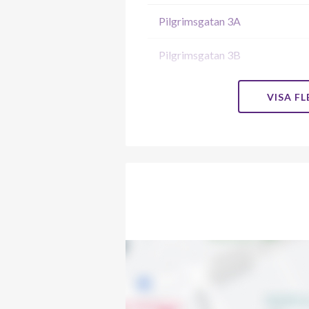
Pilgrimsgatan 3A
Pilgrimsgatan 3B
Pilgrimsgatan 3C
VISA F
Pilgrimsgatan 3D
Pilgrimsgatan 3E
Pilgrimsgatan 5A
Pilgrimsgatan 5B
Pilgrimsgatan 5C
Pilgrimsgatan 5D