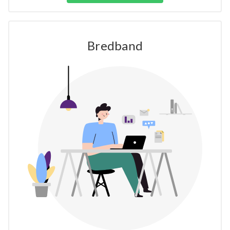
Bredband