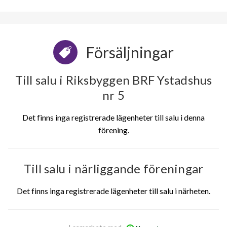
Försäljningar
Till salu i Riksbyggen BRF Ystadshus
nr 5
Det finns inga registrerade lägenheter till salu i denna
förening.
Till salu i närliggande föreningar
Det finns inga registrerade lägenheter till salu i närheten.