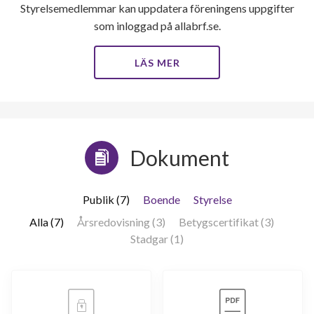
Styrelsemedlemmar kan uppdatera föreningens uppgifter
som inloggad på allabrf.se.
LÄS MER
Dokument
Publik (7)
Boende
Styrelse
Alla (7)
Årsredovisning (3)
Betygscertifikat (3)
Stadgar (1)