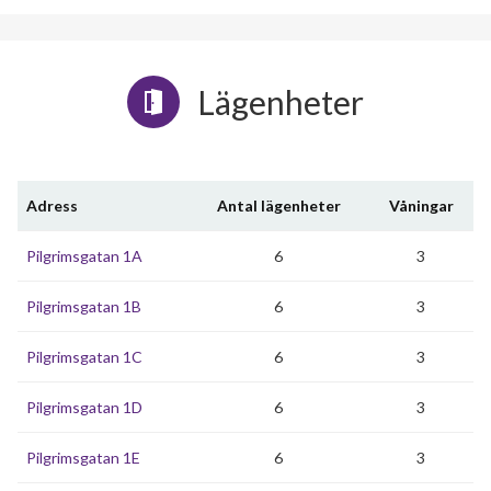
Lägenheter
Adress
Antal lägenheter
Våningar
Pilgrimsgatan 1A
6
3
Pilgrimsgatan 1B
6
3
Pilgrimsgatan 1C
6
3
Pilgrimsgatan 1D
6
3
Pilgrimsgatan 1E
6
3