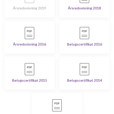
Årsredovisning 2019
Årsredovisning 2018
Årsredovisning 2016
Betygscertifikat 2016
Betygscertifikat 2015
Betygscertifikat 2014