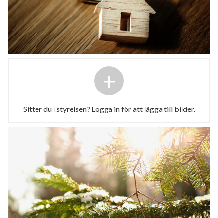
+
Sitter du i styrelsen? Logga in för att lägga till bilder.