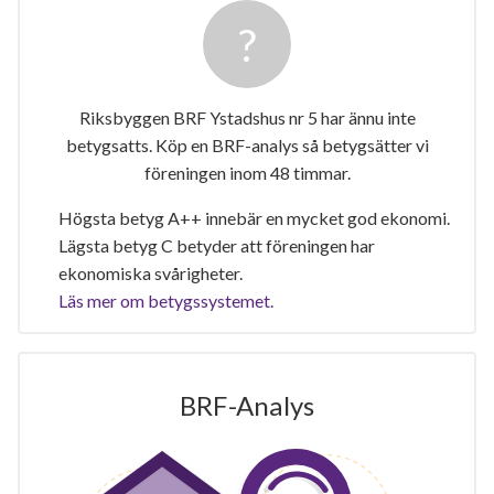
Riksbyggen BRF Ystadshus nr 5 har ännu inte
betygsatts. Köp en BRF-analys så betygsätter vi
föreningen inom 48 timmar.
Högsta betyg A++ innebär en mycket god ekonomi.
Lägsta betyg C betyder att föreningen har
ekonomiska svårigheter.
Läs mer om betygssystemet.
BRF-Analys