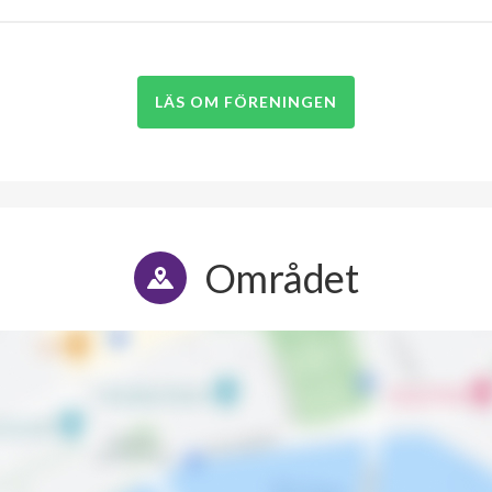
LÄS OM FÖRENINGEN
Området