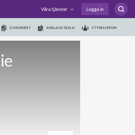
Våra tjänster
Logga in
DOKUMENT
ANSLAGSTAVLA
STYRELSERUM
ie