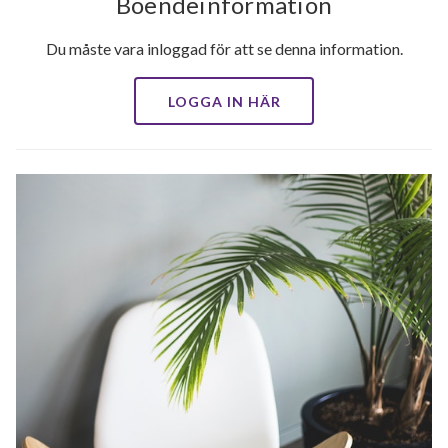
Boendeinformation
Du måste vara inloggad för att se denna information.
LOGGA IN HÄR