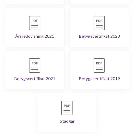
Årsredovisning 2021
Betygscertifikat 2023
Betygscertifikat 2021
Betygscertifikat 2019
Stadgar