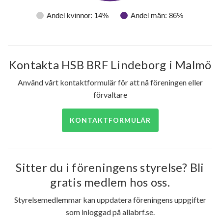
Andel kvinnor: 14%
Andel män: 86%
Kontakta HSB BRF Lindeborg i Malmö
Använd vårt kontaktformulär för att nå föreningen eller
förvaltare
KONTAKTFORMULÄR
Sitter du i föreningens styrelse? Bli
gratis medlem hos oss.
Styrelsemedlemmar kan uppdatera föreningens uppgifter
som inloggad på allabrf.se.