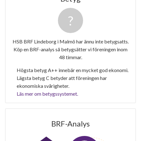
HSB BRF Lindeborg i Malmö har ännu inte betygsatts.
Köp en BRF-analys så betygsätter vi föreningen inom
48 timmar.
Högsta betyg A++ innebär en mycket god ekonomi.
Lägsta betyg C betyder att föreningen har
ekonomiska svårigheter.
Läs mer om betygssystemet.
BRF-Analys