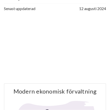
Senast uppdaterad
12 augusti 2024
Modern ekonomisk förvaltning