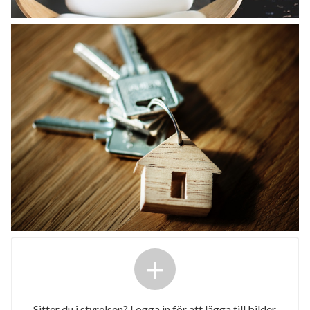
+
Sitter du i styrelsen? Logga in för att lägga till bilder.