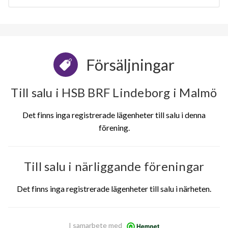
Försäljningar
Till salu i HSB BRF Lindeborg i Malmö
Det finns inga registrerade lägenheter till salu i denna
förening.
Till salu i närliggande föreningar
Det finns inga registrerade lägenheter till salu i närheten.
I samarbete med