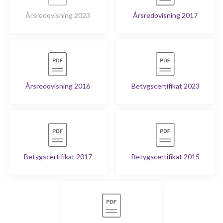
Årsredovisning 2023
Årsredovisning 2017
Årsredovisning 2016
Betygscertifikat 2023
Betygscertifikat 2017
Betygscertifikat 2015