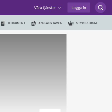
Våra tjänster
Logga in
DOKUMENT
ANSLAGSTAVLA
STYRELSERUM