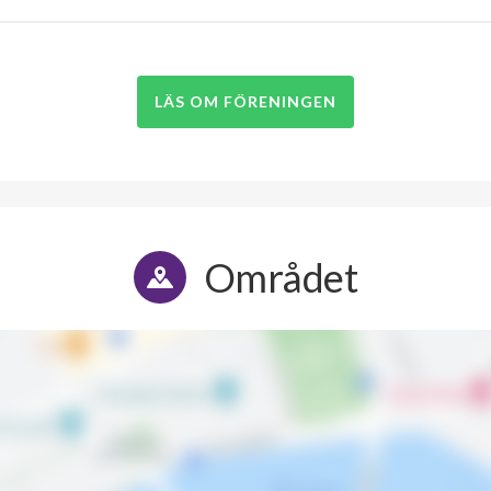
LÄS OM FÖRENINGEN
Området