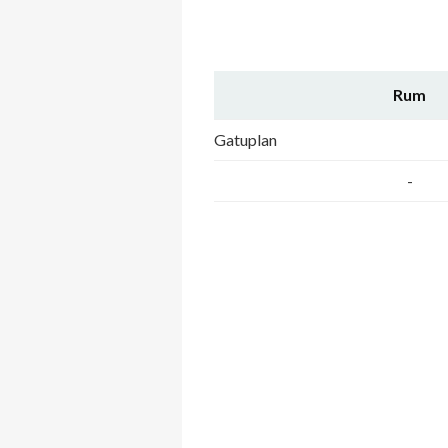
Rum
Gatuplan
-