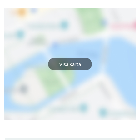
Visa karta