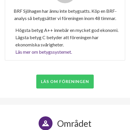
BRF Sjöhagen har ännu inte betygsatts. Köp en BRF-
analys så betygsätter vi föreningen inom 48 timmar.
Högsta betyg A++ innebär en mycket god ekonomi.
Lägsta betyg C betyder att föreningen har
ekonomiska svårigheter.
Läs mer om betygssystemet.
LÄS OM FÖRENINGEN
Området