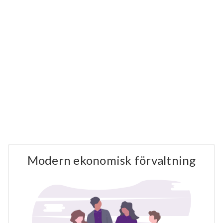
Modern ekonomisk förvaltning