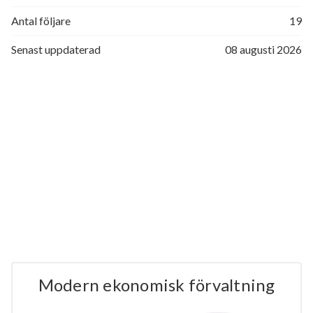
Antal följare
19
Senast uppdaterad
08 augusti 2026
Modern ekonomisk förvaltning