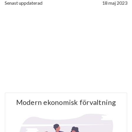
Senast uppdaterad
18 maj 2023
Modern ekonomisk förvaltning