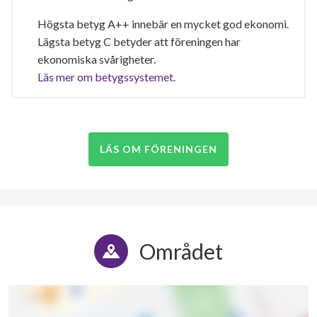
Högsta betyg A++ innebär en mycket god ekonomi.
Lägsta betyg C betyder att föreningen har
ekonomiska svårigheter.
Läs mer om betygssystemet.
LÄS OM FÖRENINGEN
Området